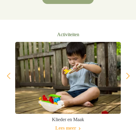
Activiteiten
Klieder en Maak
Lees meer