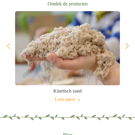
Ontdek de producten
Kinetisch zand
Lees meer
Blog