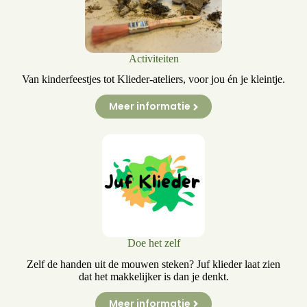
Activiteiten
Van kinderfeestjes tot Klieder-ateliers, voor jou én je kleintje.
Meer informatie
Doe het zelf
Zelf de handen uit de mouwen steken? Juf klieder laat zien
dat het makkelijker is dan je denkt.
Meer informatie