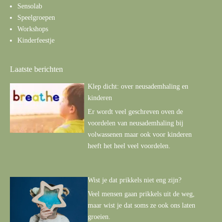
Sensolab
Speelgroepen
Workshops
Kinderfeestje
Laatste berichten
Klep dicht: over neusademhaling en
kinderen
Er wordt veel geschreven oven de
voordelen van neusademhaling bij
volwassenen maar ook voor kinderen
heeft het heel veel voordelen.
Wist je dat prikkels niet eng zijn?
Veel mensen gaan prikkels uit de weg,
maar wist je dat soms ze ook ons laten
groeien.