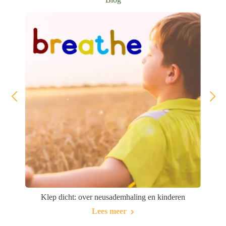
Klep dicht: over neusademhaling en kinderen
Lees meer