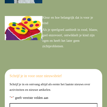
Kleur en hoe belangrijk dat is voor je
kind
Als je speelgoed aanbiedt in rood, blauw,
geel enzovoort, ontwikkelt je kind zijn
ogen en heeft het later geen
zichtproblemen.
Schrijf je in voor onze nieuwsbrief
Schrijf je in en ontvang altijd als eerste het laatste nieuws over
activiteiten en nieuwe artikelen.
"
*
" geeft vereiste velden aan
N