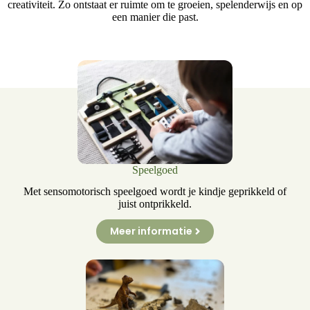
creativiteit. Zo ontstaat er ruimte om te groeien, spelenderwijs en op
een manier die past.
Speelgoed
Met sensomotorisch speelgoed wordt je kindje geprikkeld of
juist ontprikkeld.
Meer informatie